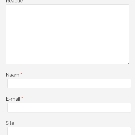
Reactie
*
Naam
*
E-mail
*
Site