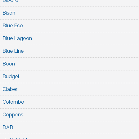
BioGro
Bison
Blue Eco
Blue Lagoon
Blue Line
Boon
Budget
Claber
Colombo
Coppens
DAB