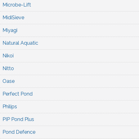
Microbe-Lift
MidiSieve
Miyagi
Natural Aquatic
Nikoi
Nitto
Oase
Perfect Pond
Philips
PIP Pond Plus
Pond Defence