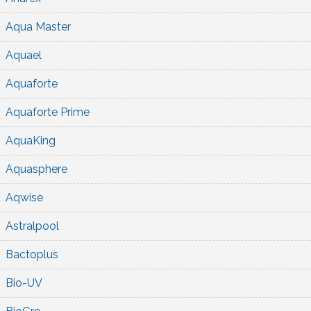
Aqua Master
Aquael
Aquaforte
Aquaforte Prime
AquaKing
Aquasphere
Aqwise
Astralpool
Bactoplus
Bio-UV