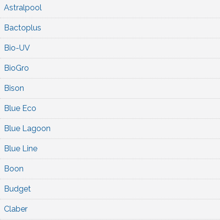
Astralpool
Bactoplus
Bio-UV
BioGro
Bison
Blue Eco
Blue Lagoon
Blue Line
Boon
Budget
Claber