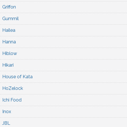
Griffon
Gummil
Hailea
Hanna
Hiblow
Hikari
House of Kata
HoZelock
Ichi Food
Inox
JBL