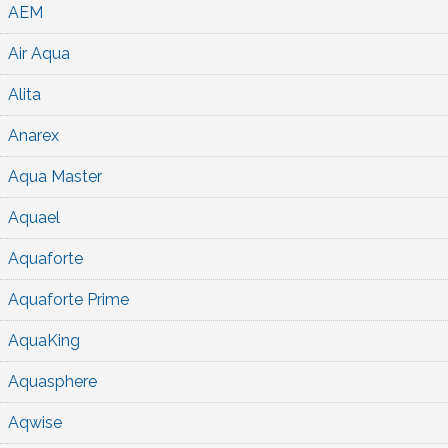
AEM
Air Aqua
Alita
Anarex
Aqua Master
Aquael
Aquaforte
Aquaforte Prime
AquaKing
Aquasphere
Aqwise