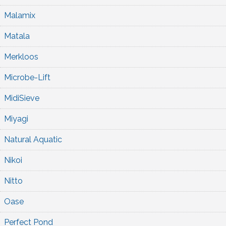
Malamix
Matala
Merkloos
Microbe-Lift
MidiSieve
Miyagi
Natural Aquatic
Nikoi
Nitto
Oase
Perfect Pond