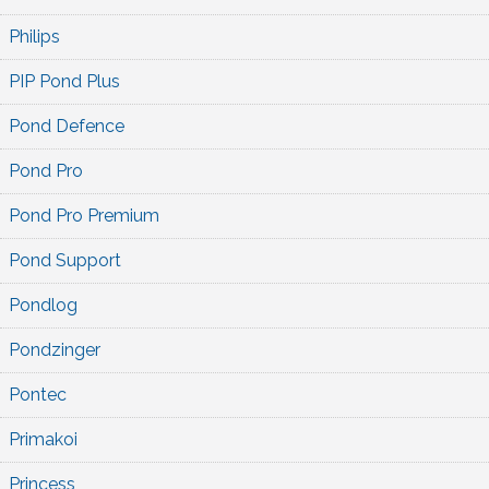
Philips
PIP Pond Plus
Pond Defence
Pond Pro
Pond Pro Premium
Pond Support
Pondlog
Pondzinger
Pontec
Primakoi
Princess