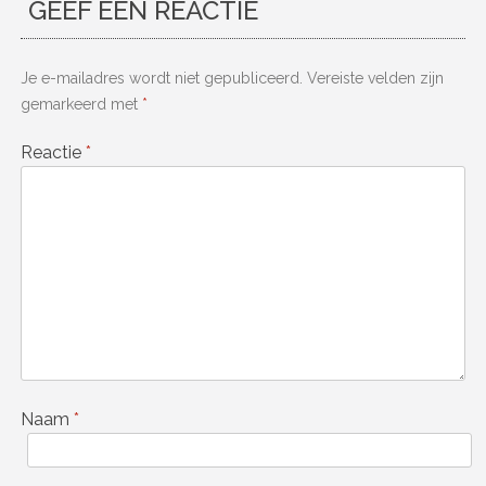
GEEF EEN REACTIE
Je e-mailadres wordt niet gepubliceerd.
Vereiste velden zijn
gemarkeerd met
*
Reactie
*
Naam
*