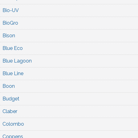
Bio-UV
BioGro
Bison
Blue Eco
Blue Lagoon
Blue Line
Boon
Budget
Claber
Colombo
Coppens