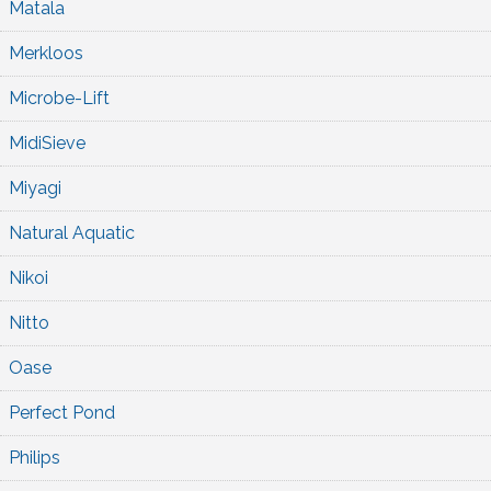
Matala
Merkloos
Microbe-Lift
MidiSieve
Miyagi
Natural Aquatic
Nikoi
Nitto
Oase
Perfect Pond
Philips