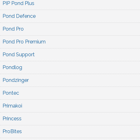
PIP Pond Plus
Pond Defence
Pond Pro
Pond Pro Premium
Pond Support
Pondlog
Pondzinger
Pontec
Primakoi
Princess
ProBites