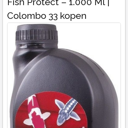
Fish Protect – 1.000 Ml |
Colombo 33 kopen