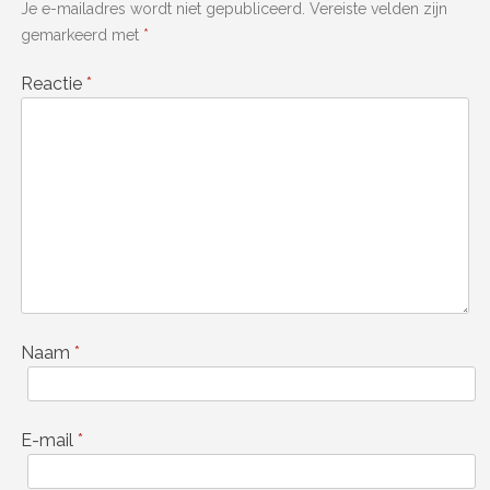
Je e-mailadres wordt niet gepubliceerd.
Vereiste velden zijn
gemarkeerd met
*
Reactie
*
Naam
*
E-mail
*