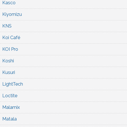
Kasco
Kiyomizu
KNS
Koi Café
KOI Pro
Koshi
Kusuri
LightTech
Loctite
Malamix
Matala