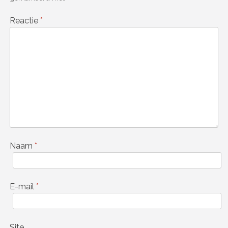
Reactie
*
Naam
*
E-mail
*
Site