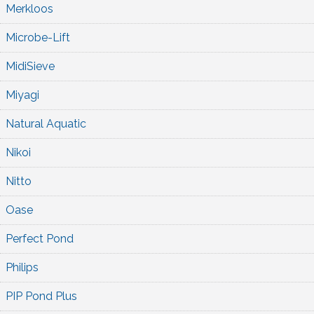
Merkloos
Microbe-Lift
MidiSieve
Miyagi
Natural Aquatic
Nikoi
Nitto
Oase
Perfect Pond
Philips
PIP Pond Plus