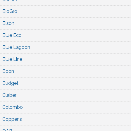
BioGro
Bison
Blue Eco
Blue Lagoon
Blue Line
Boon
Budget
Claber
Colombo
Coppens