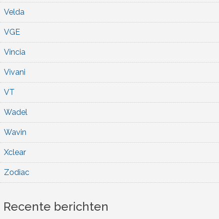
Velda
VGE
Vincia
Vivani
VT
Wadel
Wavin
Xclear
Zodiac
Recente berichten