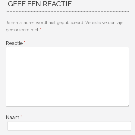
GEEF EEN REACTIE
Je e-mailadres wordt niet gepubliceerd.
Vereiste velden zijn
gemarkeerd met
*
Reactie
*
Naam
*