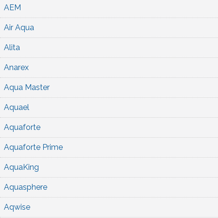
AEM
Air Aqua
Alita
Anarex
Aqua Master
Aquael
Aquaforte
Aquaforte Prime
AquaKing
Aquasphere
Aqwise