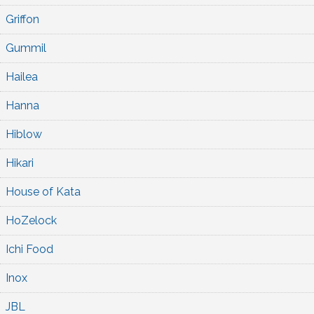
Griffon
Gummil
Hailea
Hanna
Hiblow
Hikari
House of Kata
HoZelock
Ichi Food
Inox
JBL