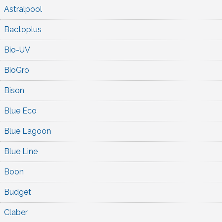
Astralpool
Bactoplus
Bio-UV
BioGro
Bison
Blue Eco
Blue Lagoon
Blue Line
Boon
Budget
Claber