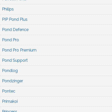
Philips
PIP Pond Plus
Pond Defence
Pond Pro
Pond Pro Premium
Pond Support
Pondlog
Pondzinger
Pontec
Primakoi
Princess