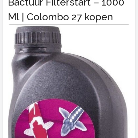
Bactuur Filterstart – 1000
Ml | Colombo 27 kopen