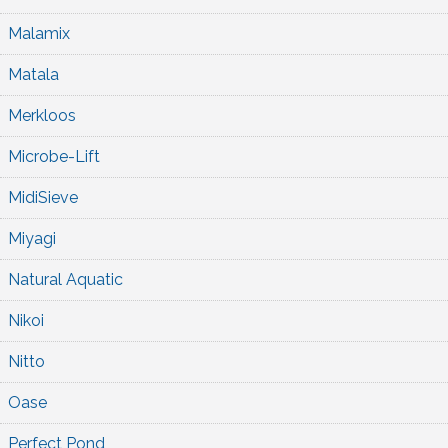
Malamix
Matala
Merkloos
Microbe-Lift
MidiSieve
Miyagi
Natural Aquatic
Nikoi
Nitto
Oase
Perfect Pond