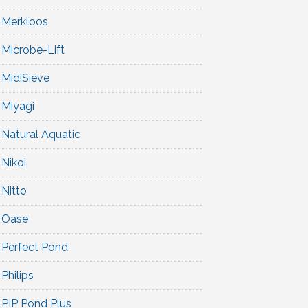
Merkloos
Microbe-Lift
MidiSieve
Miyagi
Natural Aquatic
Nikoi
Nitto
Oase
Perfect Pond
Philips
PIP Pond Plus