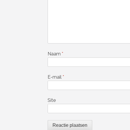
Naam
*
E-mail
*
Site