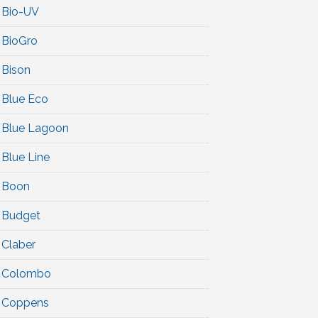
Bio-UV
BioGro
Bison
Blue Eco
Blue Lagoon
Blue Line
Boon
Budget
Claber
Colombo
Coppens