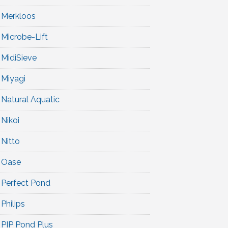
Merkloos
Microbe-Lift
MidiSieve
Miyagi
Natural Aquatic
Nikoi
Nitto
Oase
Perfect Pond
Philips
PIP Pond Plus