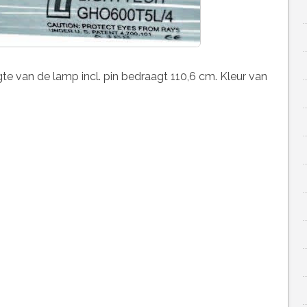
 van de lamp incl. pin bedraagt 110,6 cm. Kleur van