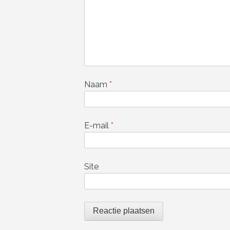
Naam
*
E-mail
*
Site