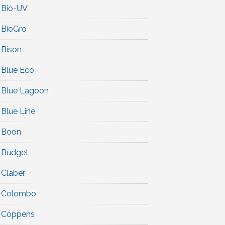
Bio-UV
BioGro
Bison
Blue Eco
Blue Lagoon
Blue Line
Boon
Budget
Claber
Colombo
Coppens