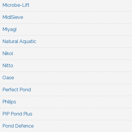
Microbe-Lift
MidiSieve
Miyagi
Natural Aquatic
Nikoi
Nitto
Oase
Perfect Pond
Philips
PIP Pond Plus
Pond Defence