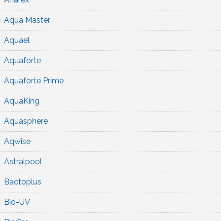
Aqua Master
Aquael
Aquaforte
Aquaforte Prime
AquaKing
Aquasphere
Aqwise
Astralpool
Bactoplus
Bio-UV