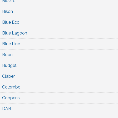
BioGro
Bison
Blue Eco
Blue Lagoon
Blue Line
Boon
Budget
Claber
Colombo
Coppens
DAB