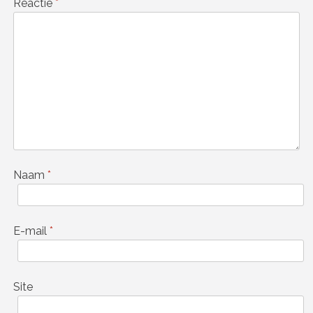
Reactie
*
Naam
*
E-mail
*
Site