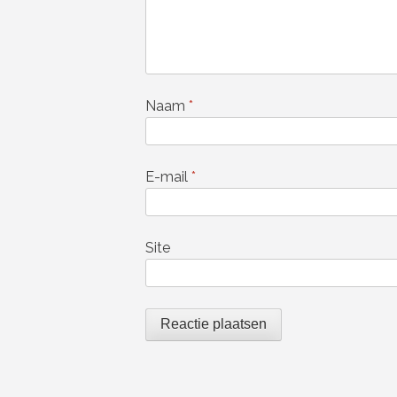
Naam
*
E-mail
*
Site