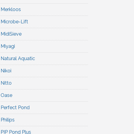
Merkloos
Microbe-Lift
MidiSieve
Miyagi
Natural Aquatic
Nikoi
Nitto
Oase
Perfect Pond
Philips
PIP Pond Plus