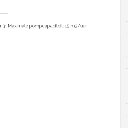
5 m3• Maximale pompcapaciteit: 15 m3/uur