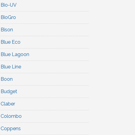
Bio-UV
BioGro
Bison
Blue Eco
Blue Lagoon
Blue Line
Boon
Budget
Claber
Colombo
Coppens