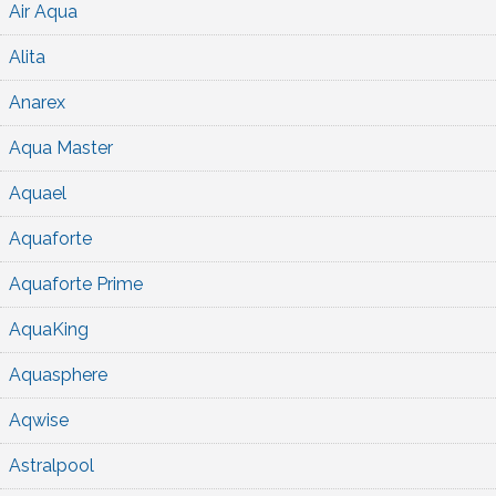
Air Aqua
Alita
Anarex
Aqua Master
Aquael
Aquaforte
Aquaforte Prime
AquaKing
Aquasphere
Aqwise
Astralpool