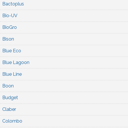
Bactoplus
Bio-UV
BioGro
Bison
Blue Eco
Blue Lagoon
Blue Line
Boon
Budget
Claber
Colombo