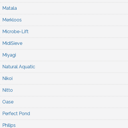
Matala
Merkloos
Microbe-Lift
MidiSieve
Miyagi
Natural Aquatic
Nikoi
Nitto
Oase
Perfect Pond
Philips