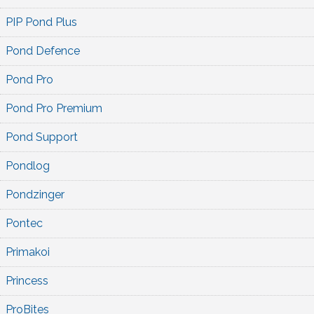
PIP Pond Plus
Pond Defence
Pond Pro
Pond Pro Premium
Pond Support
Pondlog
Pondzinger
Pontec
Primakoi
Princess
ProBites