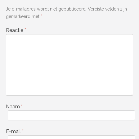
Je e-mailadres wordt niet gepubliceerd.
Vereiste velden zijn
gemarkeerd met
*
Reactie
*
Naam
*
E-mail
*