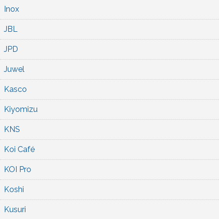
Inox
JBL
JPD
Juwel
Kasco
Kiyomizu
KNS
Koi Café
KOI Pro
Koshi
Kusuri