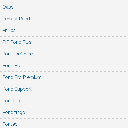
Oase
Perfect Pond
Philips
PIP Pond Plus
Pond Defence
Pond Pro
Pond Pro Premium
Pond Support
Pondlog
Pondzinger
Pontec