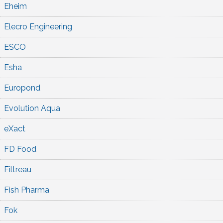
Eheim
Elecro Engineering
ESCO
Esha
Europond
Evolution Aqua
eXact
FD Food
Filtreau
Fish Pharma
Fok