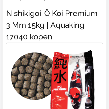
Nishikigoi-Ô Koi Premium
3 Mm 15kg | Aquaking
17040 kopen