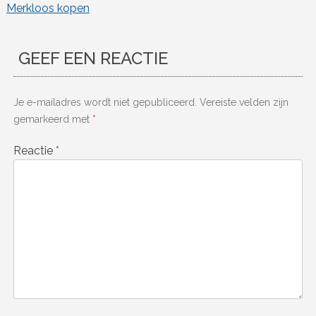
Merkloos kopen
GEEF EEN REACTIE
Je e-mailadres wordt niet gepubliceerd.
Vereiste velden zijn
gemarkeerd met
*
Reactie
*