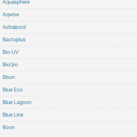
Aquasphere
Aqwise
Astralpool
Bactoplus
Bio-UV
BioGro
Bison
Blue Eco
Blue Lagoon
Blue Line
Boon