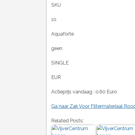
SKU
10
Aquaforte
geen
SINGLE
EUR
Actieprijs vandaag : 0.60 Euro
Ga naar Zak Voor Filtermateriaal Roo
Related Posts: