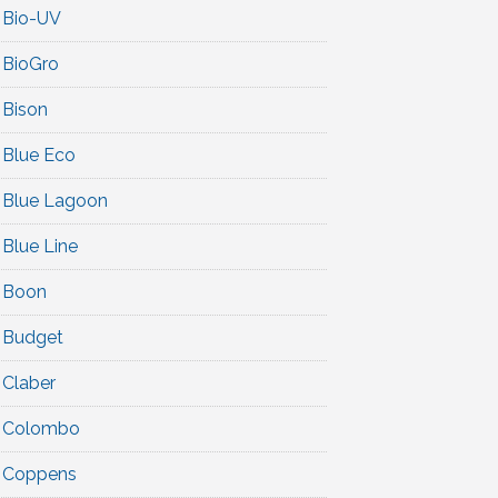
Bio-UV
BioGro
Bison
Blue Eco
Blue Lagoon
Blue Line
Boon
Budget
Claber
Colombo
Coppens