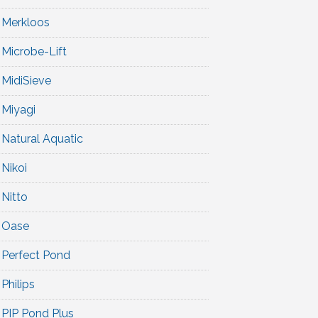
Merkloos
Microbe-Lift
MidiSieve
Miyagi
Natural Aquatic
Nikoi
Nitto
Oase
Perfect Pond
Philips
PIP Pond Plus