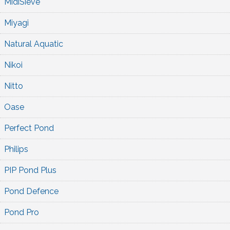
MidiSieve
Miyagi
Natural Aquatic
Nikoi
Nitto
Oase
Perfect Pond
Philips
PIP Pond Plus
Pond Defence
Pond Pro