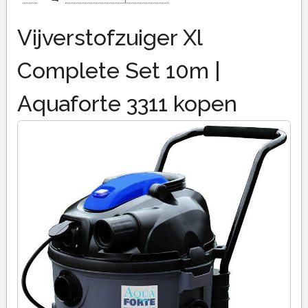
Vijverstofzuiger Xl
Complete Set 10m |
Aquaforte 3311 kopen