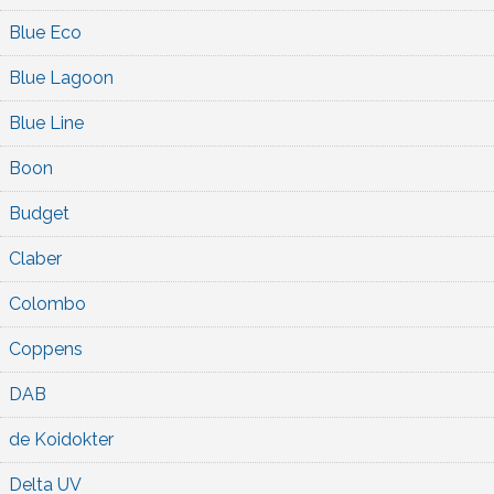
Blue Eco
Blue Lagoon
Blue Line
Boon
Budget
Claber
Colombo
Coppens
DAB
de Koidokter
Delta UV