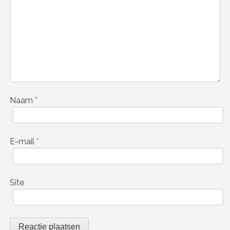
Naam
*
E-mail
*
Site