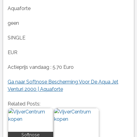
Aquaforte
geen
SINGLE
EUR
Actieprijs vandaag : 5.70 Euro
Ga naar Softnose Bescherming Voor De Aqua Jet
Venturi 2000 | Aquaforte
Related Posts:
Softnose