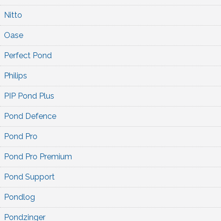
Nitto
Oase
Perfect Pond
Philips
PIP Pond Plus
Pond Defence
Pond Pro
Pond Pro Premium
Pond Support
Pondlog
Pondzinger