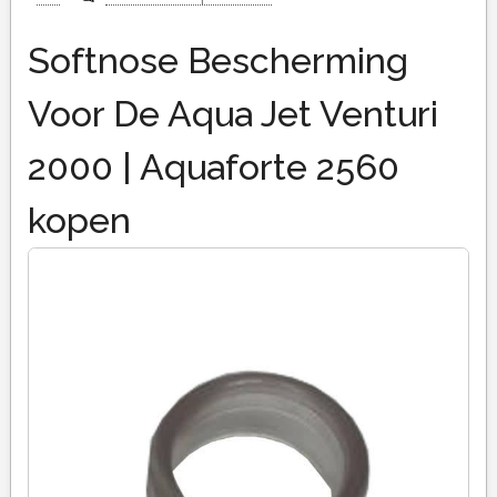
Softnose Bescherming
Voor De Aqua Jet Venturi
2000 | Aquaforte 2560
kopen