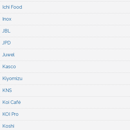
Ichi Food
Inox
JBL
JPD
Juwel
Kasco
Kiyomizu
KNS
Koi Café
KOI Pro
Koshi