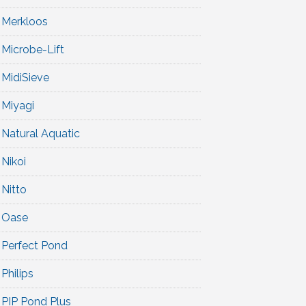
Merkloos
Microbe-Lift
MidiSieve
Miyagi
Natural Aquatic
Nikoi
Nitto
Oase
Perfect Pond
Philips
PIP Pond Plus