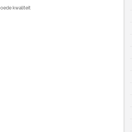
goede kwaliteit