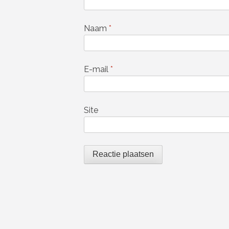
Naam
*
E-mail
*
Site