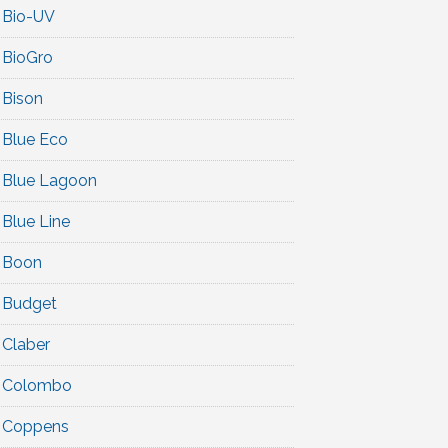
Bio-UV
BioGro
Bison
Blue Eco
Blue Lagoon
Blue Line
Boon
Budget
Claber
Colombo
Coppens