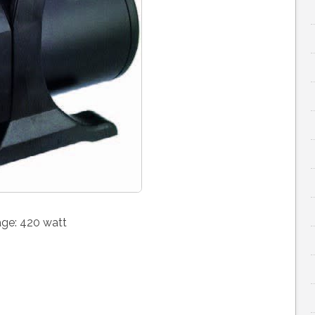
age: 420 watt