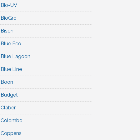
Bio-UV
BioGro
Bison
Blue Eco
Blue Lagoon
Blue Line
Boon
Budget
Claber
Colombo
Coppens