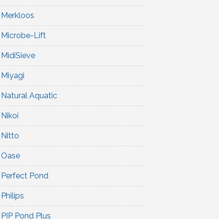
Merkloos
Microbe-Lift
MidiSieve
Miyagi
Natural Aquatic
Nikoi
Nitto
Oase
Perfect Pond
Philips
PIP Pond Plus