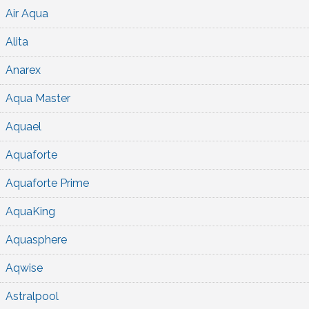
Air Aqua
Alita
Anarex
Aqua Master
Aquael
Aquaforte
Aquaforte Prime
AquaKing
Aquasphere
Aqwise
Astralpool