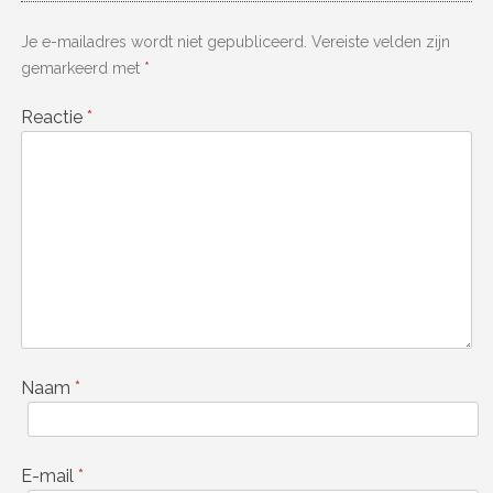
Je e-mailadres wordt niet gepubliceerd.
Vereiste velden zijn
gemarkeerd met
*
Reactie
*
Naam
*
E-mail
*