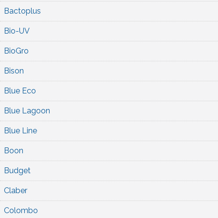
Bactoplus
Bio-UV
BioGro
Bison
Blue Eco
Blue Lagoon
Blue Line
Boon
Budget
Claber
Colombo