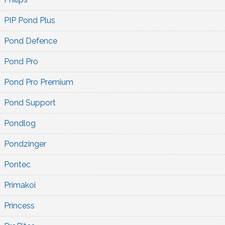
PIP Pond Plus
Pond Defence
Pond Pro
Pond Pro Premium
Pond Support
Pondlog
Pondzinger
Pontec
Primakoi
Princess