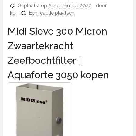
Geplaatst op
21 september 2020
door
koi
Een reactie plaatsen
Midi Sieve 300 Micron
Zwaartekracht
Zeefbochtfilter |
Aquaforte 3050 kopen