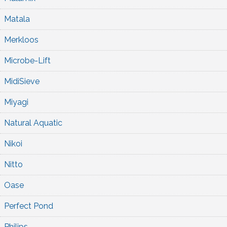
Matala
Merkloos
Microbe-Lift
MidiSieve
Miyagi
Natural Aquatic
Nikoi
Nitto
Oase
Perfect Pond
Philips