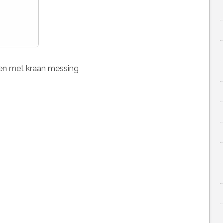
en met kraan messing