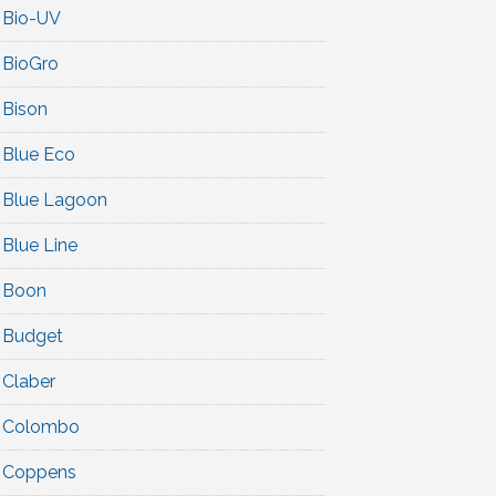
Bio-UV
BioGro
Bison
Blue Eco
Blue Lagoon
Blue Line
Boon
Budget
Claber
Colombo
Coppens