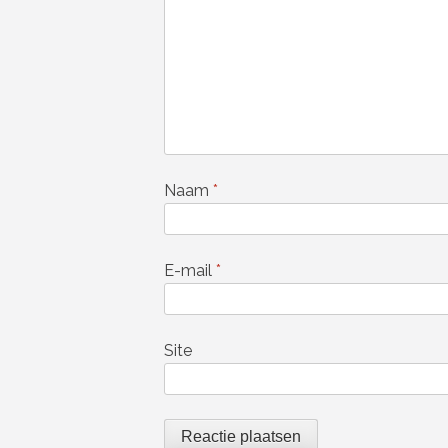
Naam
*
E-mail
*
Site