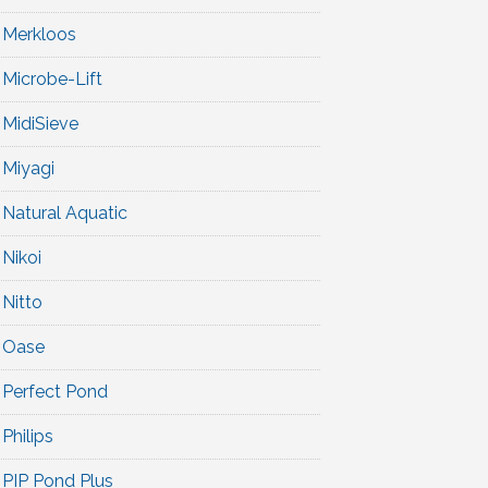
Merkloos
Microbe-Lift
MidiSieve
Miyagi
Natural Aquatic
Nikoi
Nitto
Oase
Perfect Pond
Philips
PIP Pond Plus