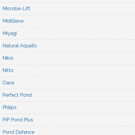
Microbe-Lift
MidiSieve
Miyagi
Natural Aquatic
Nikoi
Nitto
Oase
Perfect Pond
Philips
PIP Pond Plus
Pond Defence