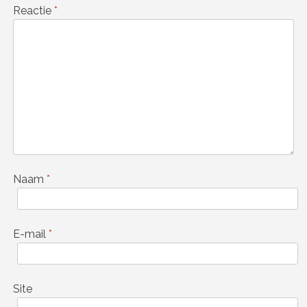
Reactie
*
Naam
*
E-mail
*
Site