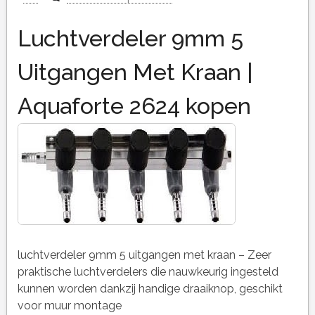
Luchtverdeler 9mm 5
Uitgangen Met Kraan |
Aquaforte 2624 kopen
luchtverdeler 9mm 5 uitgangen met kraan – Zeer
praktische luchtverdelers die nauwkeurig ingesteld
kunnen worden dankzij handige draaiknop, geschikt
voor muur montage