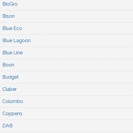
BioGro
Bison
Blue Eco
Blue Lagoon
Blue Line
Boon
Budget
Claber
Colombo
Coppens
DAB