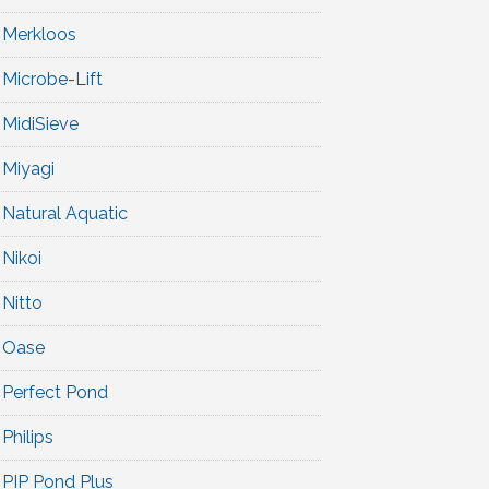
Merkloos
Microbe-Lift
MidiSieve
Miyagi
Natural Aquatic
Nikoi
Nitto
Oase
Perfect Pond
Philips
PIP Pond Plus