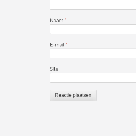
Naam
*
E-mail
*
Site