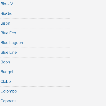
Bio-UV
BioGro
Bison
Blue Eco
Blue Lagoon
Blue Line
Boon
Budget
Claber
Colombo
Coppens