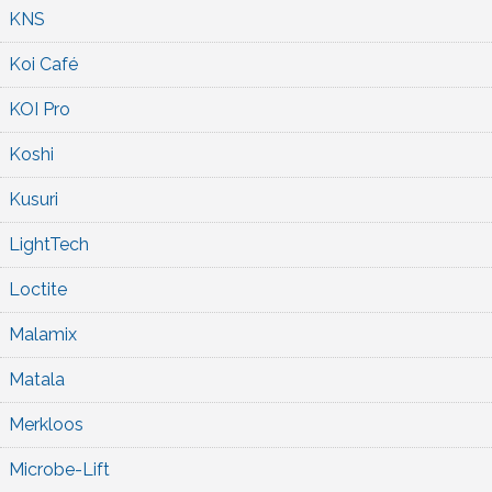
KNS
Koi Café
KOI Pro
Koshi
Kusuri
LightTech
Loctite
Malamix
Matala
Merkloos
Microbe-Lift