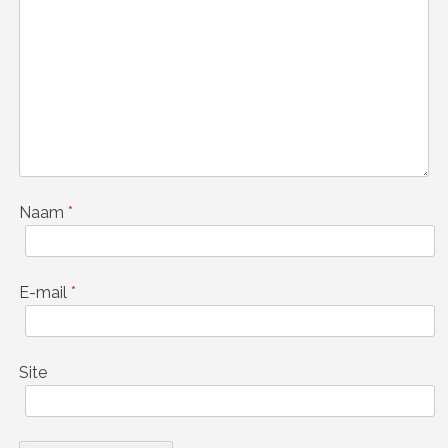
Naam
*
E-mail
*
Site