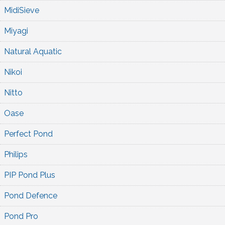
MidiSieve
Miyagi
Natural Aquatic
Nikoi
Nitto
Oase
Perfect Pond
Philips
PIP Pond Plus
Pond Defence
Pond Pro