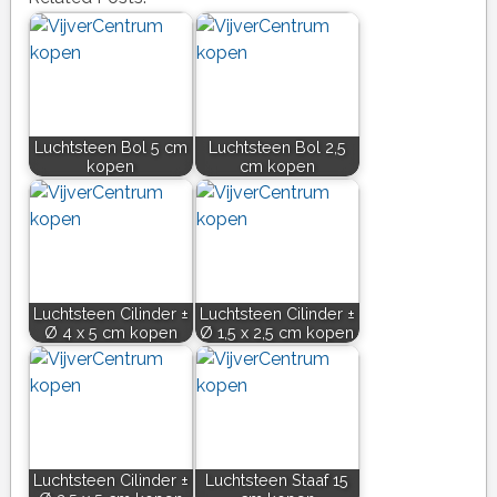
Luchtsteen Bol 5 cm
Luchtsteen Bol 2,5
kopen
cm kopen
Luchtsteen Cilinder ±
Luchtsteen Cilinder ±
Ø 4 x 5 cm kopen
Ø 1,5 x 2,5 cm kopen
Luchtsteen Cilinder ±
Luchtsteen Staaf 15