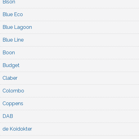
Bison
Blue Eco
Blue Lagoon
Blue Line
Boon
Budget
Claber
Colombo
Coppens
DAB
de Koidokter