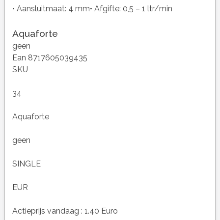
• Aansluitmaat: 4 mm• Afgifte: 0,5 – 1 ltr/min
Aquaforte
geen
Ean 8717605039435
SKU
34
Aquaforte
geen
SINGLE
EUR
Actieprijs vandaag : 1.40 Euro