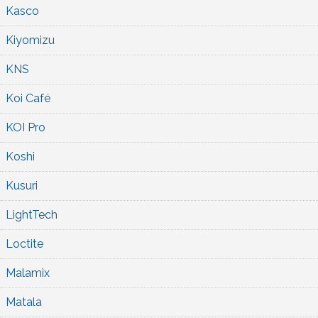
Kasco
Kiyomizu
KNS
Koi Café
KOI Pro
Koshi
Kusuri
LightTech
Loctite
Malamix
Matala