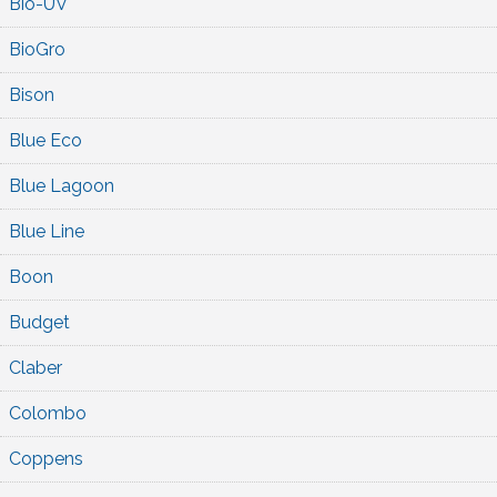
Bio-UV
BioGro
Bison
Blue Eco
Blue Lagoon
Blue Line
Boon
Budget
Claber
Colombo
Coppens