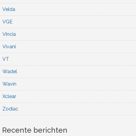
Velda
VGE
Vincia
Vivani
VT
Wadel
Wavin
Xclear
Zodiac
Recente berichten