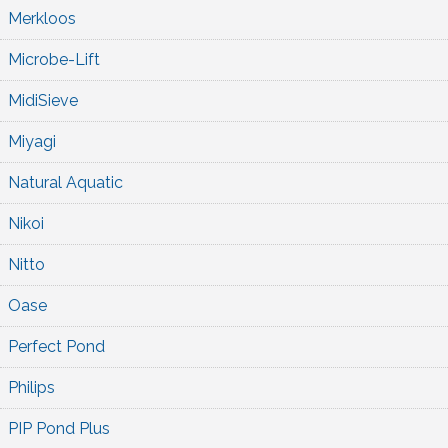
Merkloos
Microbe-Lift
MidiSieve
Miyagi
Natural Aquatic
Nikoi
Nitto
Oase
Perfect Pond
Philips
PIP Pond Plus