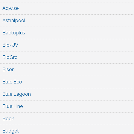
Aqwise
Astralpool
Bactoplus
Bio-UV
BioGro
Bison
Blue Eco
Blue Lagoon
Blue Line
Boon
Budget