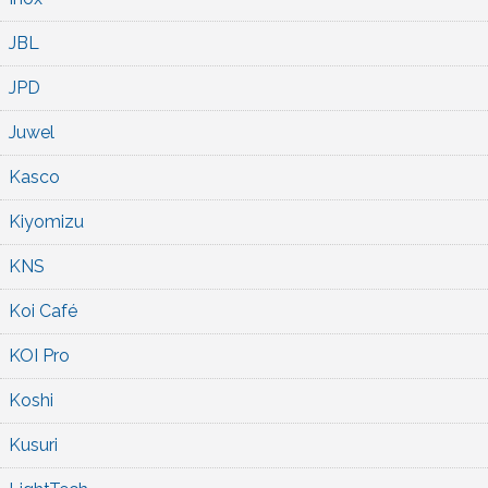
JBL
JPD
Juwel
Kasco
Kiyomizu
KNS
Koi Café
KOI Pro
Koshi
Kusuri