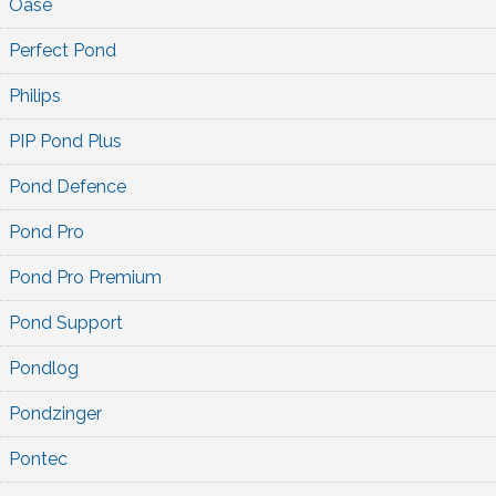
Oase
Perfect Pond
Philips
PIP Pond Plus
Pond Defence
Pond Pro
Pond Pro Premium
Pond Support
Pondlog
Pondzinger
Pontec