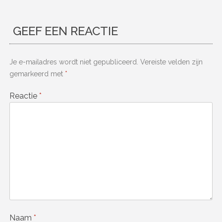
GEEF EEN REACTIE
Je e-mailadres wordt niet gepubliceerd.
Vereiste velden zijn
gemarkeerd met
*
Reactie
*
Naam
*