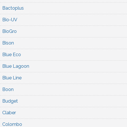
Bactoplus
Bio-UV
BioGro
Bison
Blue Eco
Blue Lagoon
Blue Line
Boon
Budget
Claber
Colombo