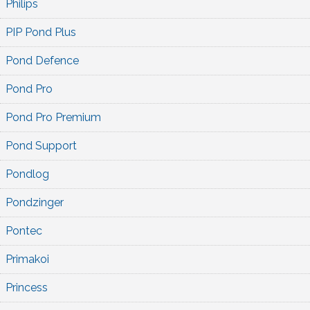
Philips
PIP Pond Plus
Pond Defence
Pond Pro
Pond Pro Premium
Pond Support
Pondlog
Pondzinger
Pontec
Primakoi
Princess