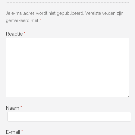
Je e-mailadres wordt niet gepubliceerd.
Vereiste velden zijn
gemarkeerd met
*
Reactie
*
Naam
*
E-mail
*