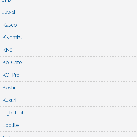
Juwel
Kasco
Kiyomizu
KNS
Koi Café
KOI Pro
Koshi
Kusuri
LightTech
Loctite