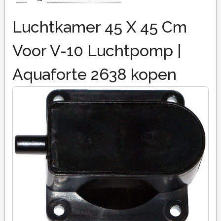
Luchtkamer 45 X 45 Cm
Voor V-10 Luchtpomp |
Aquaforte 2638 kopen