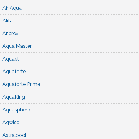
Air Aqua
Alita
Anarex
Aqua Master
Aquael
Aquaforte
Aquaforte Prime
AquaKing
Aquasphere
Aqwise
Astralpool