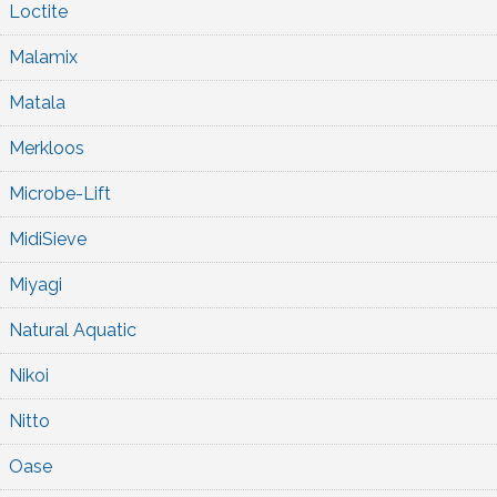
Loctite
Malamix
Matala
Merkloos
Microbe-Lift
MidiSieve
Miyagi
Natural Aquatic
Nikoi
Nitto
Oase