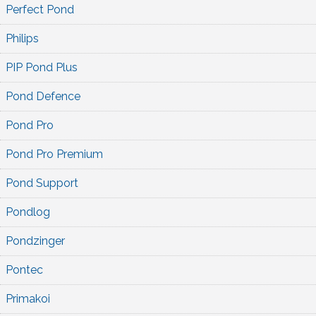
Perfect Pond
Philips
PIP Pond Plus
Pond Defence
Pond Pro
Pond Pro Premium
Pond Support
Pondlog
Pondzinger
Pontec
Primakoi