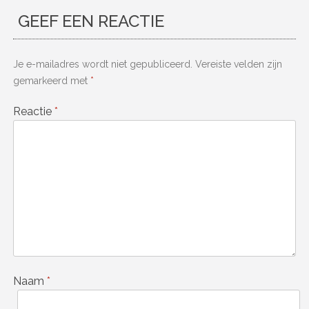
GEEF EEN REACTIE
Je e-mailadres wordt niet gepubliceerd.
Vereiste velden zijn
gemarkeerd met
*
Reactie
*
Naam
*