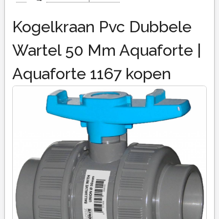
Kogelkraan Pvc Dubbele
Wartel 50 Mm Aquaforte |
Aquaforte 1167 kopen