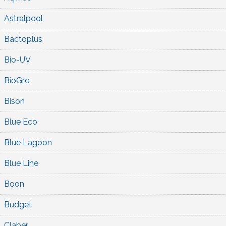
Astralpool
Bactoplus
Bio-UV
BioGro
Bison
Blue Eco
Blue Lagoon
Blue Line
Boon
Budget
Claber