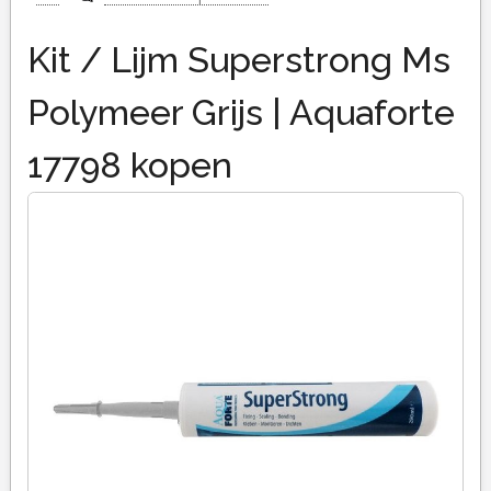
Kit / Lijm Superstrong Ms
Polymeer Grijs | Aquaforte
17798 kopen