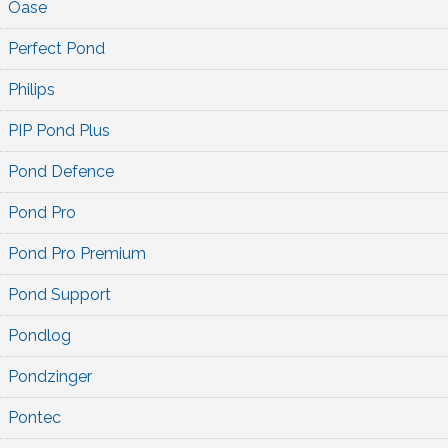
Oase
Perfect Pond
Philips
PIP Pond Plus
Pond Defence
Pond Pro
Pond Pro Premium
Pond Support
Pondlog
Pondzinger
Pontec