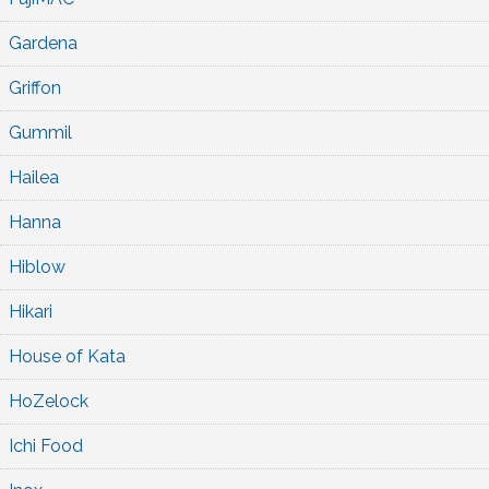
Gardena
Griffon
Gummil
Hailea
Hanna
Hiblow
Hikari
House of Kata
HoZelock
Ichi Food