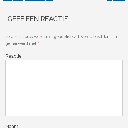
GEEF EEN REACTIE
Je e-mailadres wordt niet gepubliceerd.
Vereiste velden zijn
gemarkeerd met
*
Reactie
*
Naam
*