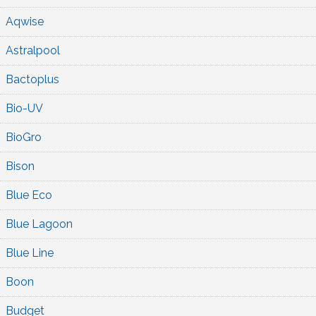
Aqwise
Astralpool
Bactoplus
Bio-UV
BioGro
Bison
Blue Eco
Blue Lagoon
Blue Line
Boon
Budget