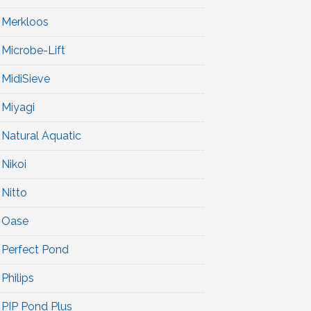
Merkloos
Microbe-Lift
MidiSieve
Miyagi
Natural Aquatic
Nikoi
Nitto
Oase
Perfect Pond
Philips
PIP Pond Plus