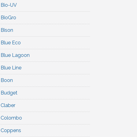
Bio-UV
BioGro
Bison
Blue Eco
Blue Lagoon
Blue Line
Boon
Budget
Claber
Colombo
Coppens