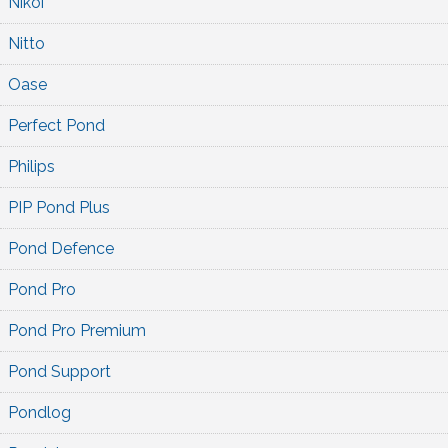
Nikoi
Nitto
Oase
Perfect Pond
Philips
PIP Pond Plus
Pond Defence
Pond Pro
Pond Pro Premium
Pond Support
Pondlog