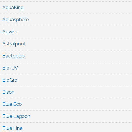
AquaKing
Aquasphere
Aqwise
Astralpool
Bactoplus
Bio-UV
BioGro
Bison
Blue Eco
Blue Lagoon
Blue Line