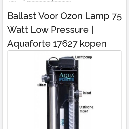
Ballast Voor Ozon Lamp 75
Watt Low Pressure |
Aquaforte 17627 kopen