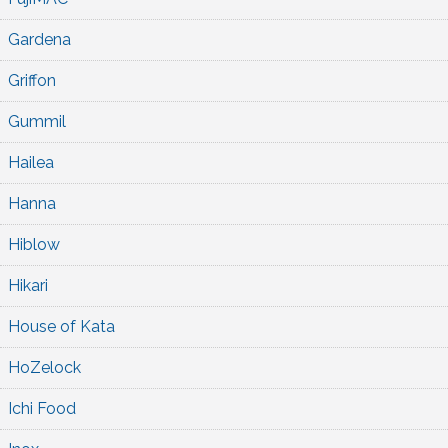
Gardena
Griffon
Gummil
Hailea
Hanna
Hiblow
Hikari
House of Kata
HoZelock
Ichi Food