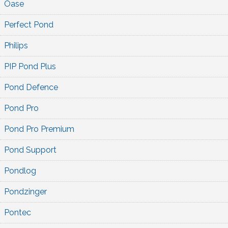
Oase
Perfect Pond
Philips
PIP Pond Plus
Pond Defence
Pond Pro
Pond Pro Premium
Pond Support
Pondlog
Pondzinger
Pontec