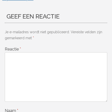
GEEF EEN REACTIE
Je e-mailadres wordt niet gepubliceerd.
Vereiste velden zijn
gemarkeerd met
*
Reactie
*
Naam
*