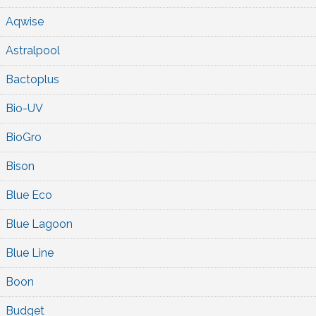
Aqwise
Astralpool
Bactoplus
Bio-UV
BioGro
Bison
Blue Eco
Blue Lagoon
Blue Line
Boon
Budget