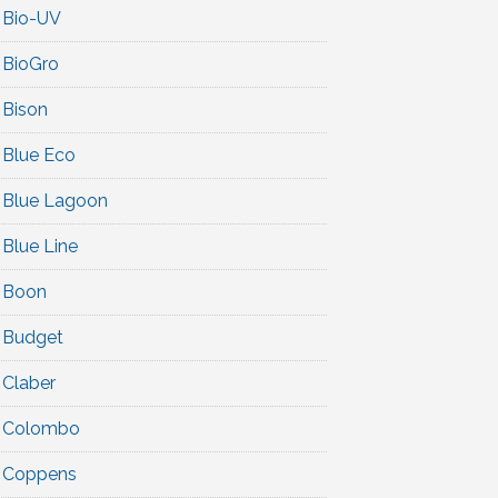
Bio-UV
BioGro
Bison
Blue Eco
Blue Lagoon
Blue Line
Boon
Budget
Claber
Colombo
Coppens