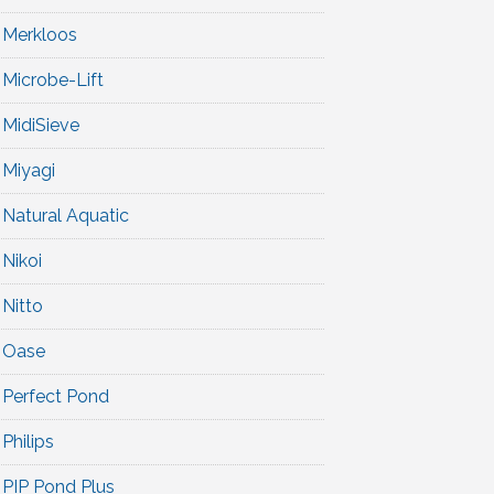
Merkloos
Microbe-Lift
MidiSieve
Miyagi
Natural Aquatic
Nikoi
Nitto
Oase
Perfect Pond
Philips
PIP Pond Plus