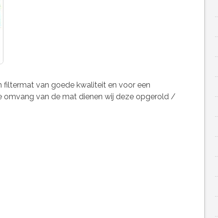
filtermat van goede kwaliteit en voor een
 de omvang van de mat dienen wij deze opgerold /