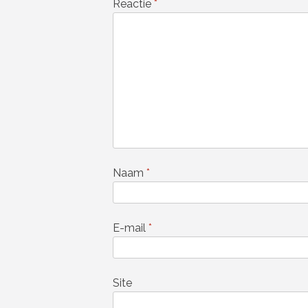
Reactie
*
Naam
*
E-mail
*
Site