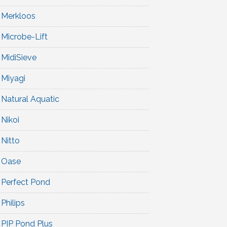
Merkloos
Microbe-Lift
MidiSieve
Miyagi
Natural Aquatic
Nikoi
Nitto
Oase
Perfect Pond
Philips
PIP Pond Plus