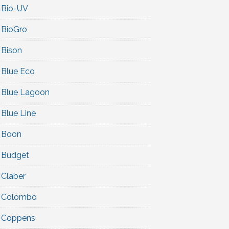
Bio-UV
BioGro
Bison
Blue Eco
Blue Lagoon
Blue Line
Boon
Budget
Claber
Colombo
Coppens