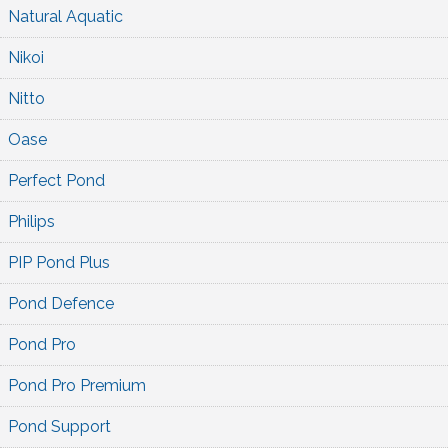
Natural Aquatic
Nikoi
Nitto
Oase
Perfect Pond
Philips
PIP Pond Plus
Pond Defence
Pond Pro
Pond Pro Premium
Pond Support