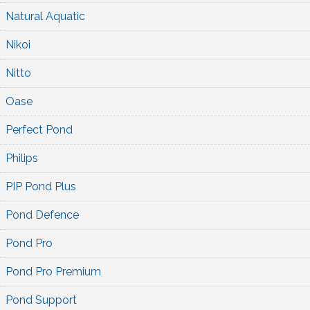
Natural Aquatic
Nikoi
Nitto
Oase
Perfect Pond
Philips
PIP Pond Plus
Pond Defence
Pond Pro
Pond Pro Premium
Pond Support