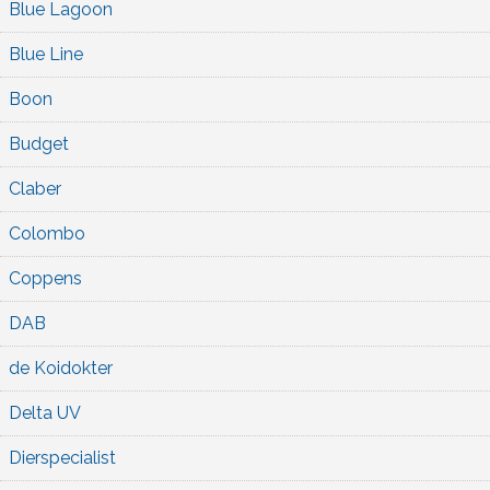
Blue Lagoon
Blue Line
Boon
Budget
Claber
Colombo
Coppens
DAB
de Koidokter
Delta UV
Dierspecialist