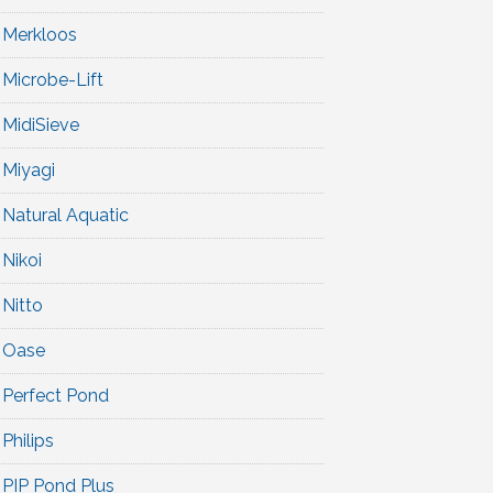
Merkloos
Microbe-Lift
MidiSieve
Miyagi
Natural Aquatic
Nikoi
Nitto
Oase
Perfect Pond
Philips
PIP Pond Plus