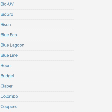
Bio-UV
BioGro
Bison
Blue Eco
Blue Lagoon
Blue Line
Boon
Budget
Claber
Colombo
Coppens