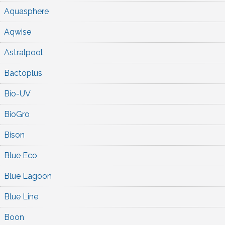
Aquasphere
Aqwise
Astralpool
Bactoplus
Bio-UV
BioGro
Bison
Blue Eco
Blue Lagoon
Blue Line
Boon