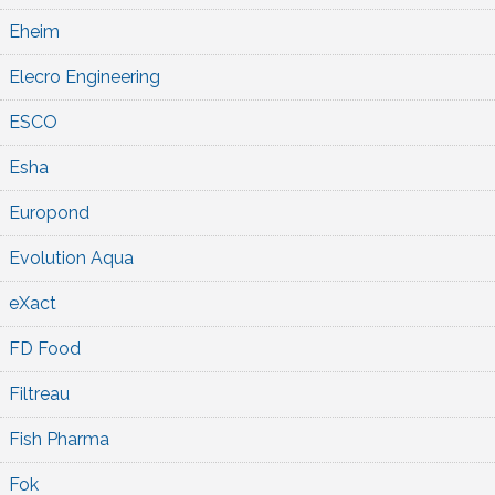
Eheim
Elecro Engineering
ESCO
Esha
Europond
Evolution Aqua
eXact
FD Food
Filtreau
Fish Pharma
Fok