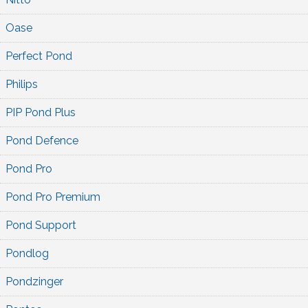
Oase
Perfect Pond
Philips
PIP Pond Plus
Pond Defence
Pond Pro
Pond Pro Premium
Pond Support
Pondlog
Pondzinger